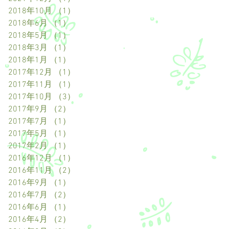
2018年10月
（1）
1件の記事
2018年6月
（1）
1件の記事
2018年5月
（1）
1件の記事
2018年3月
（1）
1件の記事
2018年1月
（1）
1件の記事
2017年12月
（1）
1件の記事
2017年11月
（1）
1件の記事
2017年10月
（3）
3件の記事
2017年9月
（2）
2件の記事
2017年7月
（1）
1件の記事
2017年5月
（1）
1件の記事
2017年2月
（1）
1件の記事
2016年12月
（1）
1件の記事
2016年11月
（2）
2件の記事
2016年9月
（1）
1件の記事
2016年7月
（2）
2件の記事
2016年6月
（1）
1件の記事
2016年4月
（2）
2件の記事