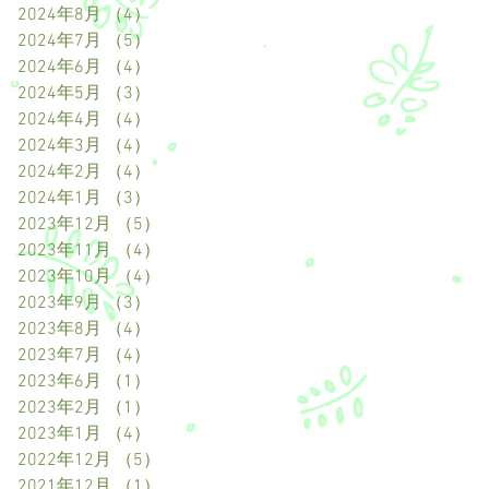
2024年8月
（4）
4件の記事
2024年7月
（5）
5件の記事
2024年6月
（4）
4件の記事
2024年5月
（3）
3件の記事
2024年4月
（4）
4件の記事
2024年3月
（4）
4件の記事
2024年2月
（4）
4件の記事
2024年1月
（3）
3件の記事
2023年12月
（5）
5件の記事
2023年11月
（4）
4件の記事
2023年10月
（4）
4件の記事
2023年9月
（3）
3件の記事
2023年8月
（4）
4件の記事
2023年7月
（4）
4件の記事
2023年6月
（1）
1件の記事
2023年2月
（1）
1件の記事
2023年1月
（4）
4件の記事
2022年12月
（5）
5件の記事
2021年12月
（1）
1件の記事