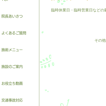
臨時休業日・臨時営業日などの
院長あいさつ
よくあるご質問
その他
施術メニュー
施設のご案内
お役立ち動画
交通事故対応