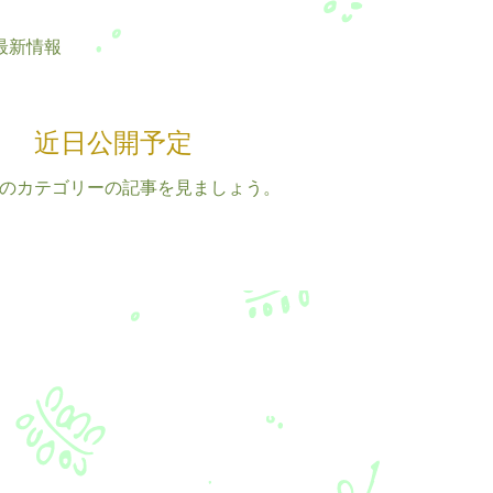
最新情報
近日公開予定
のカテゴリーの記事を見ましょう。