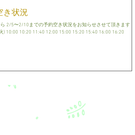
約空き状況
 2/5〜2/10までの予約空き状況をお知らせさせて頂きます
 10:00 10:20 11:40 12:00 15:00 15:20 15:40 16:00 16:20