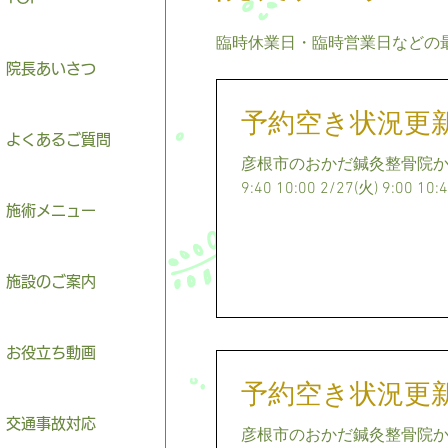
臨時休業日・臨時営業日などの
院長あいさつ
予約空き状況更
よくあるご質問
彦根市のおかだ鍼灸整骨院から予約
9:40 10:00 2/27(火) 9:00 10:4
施術メニュー
施設のご案内
お役立ち動画
予約空き状況更
交通事故対応
彦根市のおかだ鍼灸整骨院から予約空