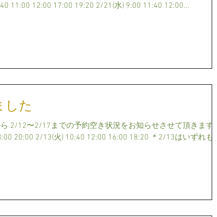
40 11:00 12:00 17:00 19:20 2/21(水) 9:00 11:40 12:00...
ました
 2/12〜2/17までの予約空き状況をお知らせさせて頂きます
:00 20:00 2/13(火) 10:40 12:00 16:00 18:20 ＊2/13はいずれ