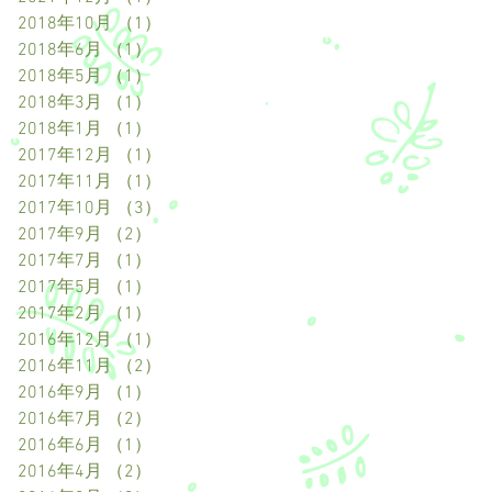
2018年10月
（1）
1件の記事
2018年6月
（1）
1件の記事
2018年5月
（1）
1件の記事
2018年3月
（1）
1件の記事
2018年1月
（1）
1件の記事
2017年12月
（1）
1件の記事
2017年11月
（1）
1件の記事
2017年10月
（3）
3件の記事
2017年9月
（2）
2件の記事
2017年7月
（1）
1件の記事
2017年5月
（1）
1件の記事
2017年2月
（1）
1件の記事
2016年12月
（1）
1件の記事
2016年11月
（2）
2件の記事
2016年9月
（1）
1件の記事
2016年7月
（2）
2件の記事
2016年6月
（1）
1件の記事
2016年4月
（2）
2件の記事