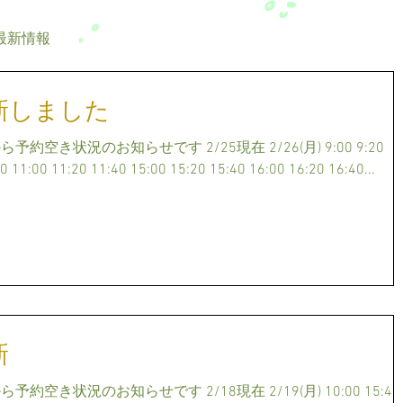
最新情報
新しました
空き状況のお知らせです 2/25現在 2/26(月) 9:00 9:20
0 11:00 11:20 11:40 15:00 15:20 15:40 16:00 16:20 16:40...
新
き状況のお知らせです 2/18現在 2/19(月) 10:00 15:40