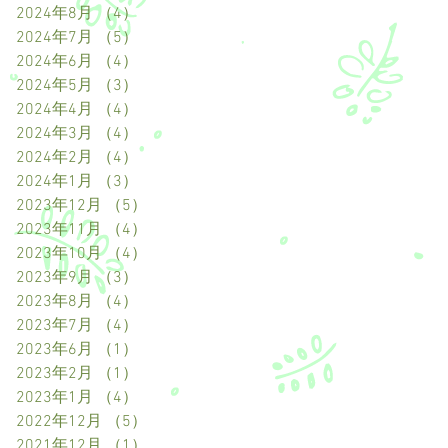
2024年8月
（4）
4件の記事
2024年7月
（5）
5件の記事
2024年6月
（4）
4件の記事
2024年5月
（3）
3件の記事
2024年4月
（4）
4件の記事
2024年3月
（4）
4件の記事
2024年2月
（4）
4件の記事
2024年1月
（3）
3件の記事
2023年12月
（5）
5件の記事
2023年11月
（4）
4件の記事
2023年10月
（4）
4件の記事
2023年9月
（3）
3件の記事
2023年8月
（4）
4件の記事
2023年7月
（4）
4件の記事
2023年6月
（1）
1件の記事
2023年2月
（1）
1件の記事
2023年1月
（4）
4件の記事
2022年12月
（5）
5件の記事
2021年12月
（1）
1件の記事