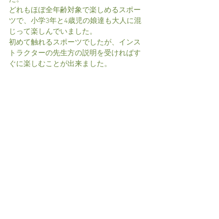
どれもほぼ全年齢対象で楽しめるスポー
ツで、小学3年と4歳児の娘達も大人に混
じって楽しんでいました。
初めて触れるスポーツでしたが、インス
トラクターの先生方の説明を受ければす
ぐに楽しむことが出来ました。 