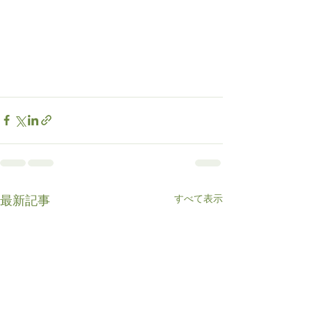
すべて表示
最新記事