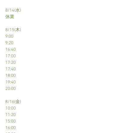
8/14(水)
休業
8/15(木)
9:00
9:20
16:40
17:00
17:20
17:40
18:00
19:40
20:00
8/16(金)
10:00
11:20
15:00
16:00