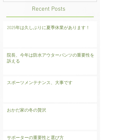
Recent Posts
2025年は久しぶりに夏季休業があります！
院長、今年は防水アウターパンツの重要性を
訴える
スポーツメンテナンス、大事です
おかだ家の冬の贅沢
サポーターの重要性と選び方