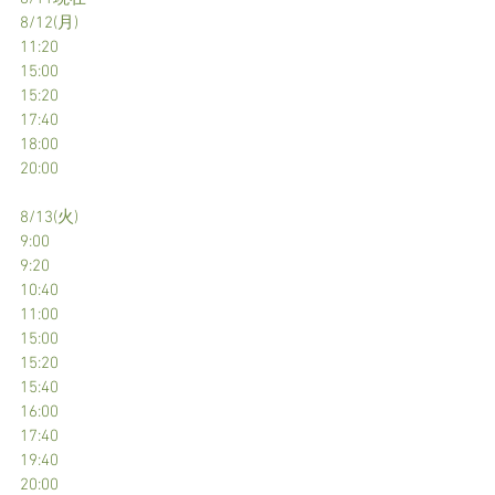
8/12(月)
11:20
15:00
15:20
17:40
18:00
20:00
8/13(火)
9:00
9:20
10:40
11:00
15:00
15:20
15:40
16:00
17:40
19:40
20:00