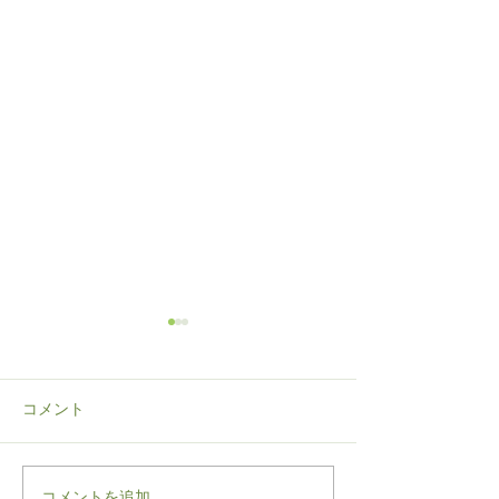
コメント
コメントを追加…