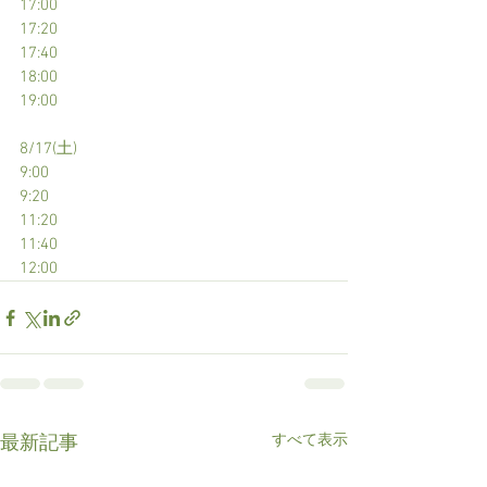
17:00
17:20
17:40
18:00
19:00
8/17(土)
9:00
9:20
11:20
11:40
12:00
すべて表示
最新記事