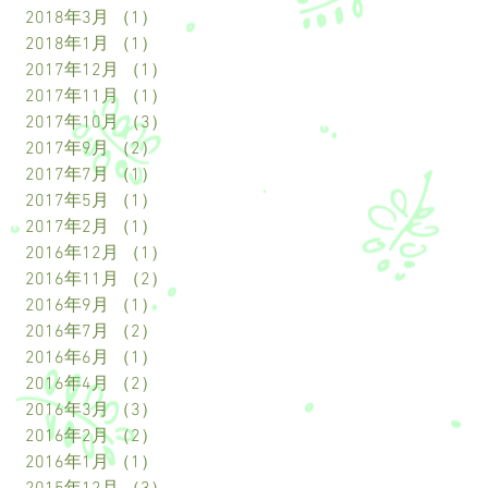
2018年3月
（1）
1件の記事
2018年1月
（1）
1件の記事
2017年12月
（1）
1件の記事
2017年11月
（1）
1件の記事
2017年10月
（3）
3件の記事
2017年9月
（2）
2件の記事
2017年7月
（1）
1件の記事
2017年5月
（1）
1件の記事
2017年2月
（1）
1件の記事
2016年12月
（1）
1件の記事
2016年11月
（2）
2件の記事
2016年9月
（1）
1件の記事
2016年7月
（2）
2件の記事
2016年6月
（1）
1件の記事
2016年4月
（2）
2件の記事
2016年3月
（3）
3件の記事
2016年2月
（2）
2件の記事
2016年1月
（1）
1件の記事