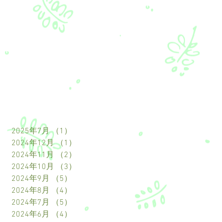
2025年7月
（1）
1件の記事
2024年12月
（1）
1件の記事
2024年11月
（2）
2件の記事
2024年10月
（3）
3件の記事
2024年9月
（5）
5件の記事
2024年8月
（4）
4件の記事
2024年7月
（5）
5件の記事
2024年6月
（4）
4件の記事