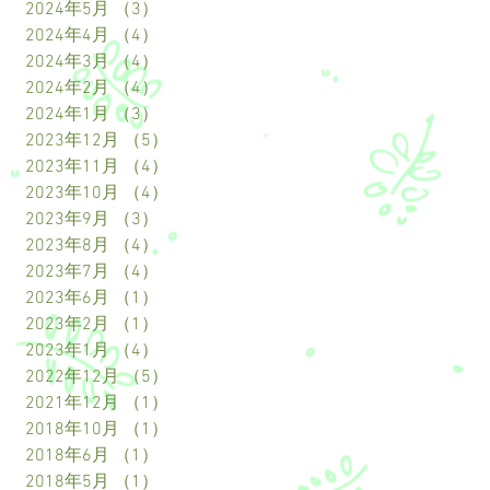
2024年5月
（3）
3件の記事
2024年4月
（4）
4件の記事
2024年3月
（4）
4件の記事
2024年2月
（4）
4件の記事
2024年1月
（3）
3件の記事
2023年12月
（5）
5件の記事
2023年11月
（4）
4件の記事
2023年10月
（4）
4件の記事
2023年9月
（3）
3件の記事
2023年8月
（4）
4件の記事
2023年7月
（4）
4件の記事
2023年6月
（1）
1件の記事
2023年2月
（1）
1件の記事
2023年1月
（4）
4件の記事
2022年12月
（5）
5件の記事
2021年12月
（1）
1件の記事
2018年10月
（1）
1件の記事
2018年6月
（1）
1件の記事
2018年5月
（1）
1件の記事