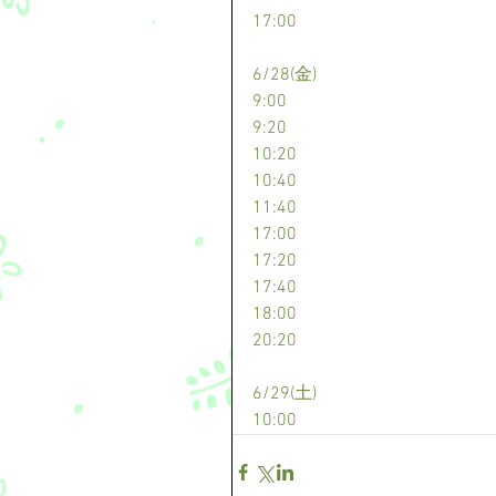
17:00
6/28(金)
9:00
9:20
10:20
10:40
11:40
17:00
17:20
17:40
18:00
20:20
6/29(土)
10:00