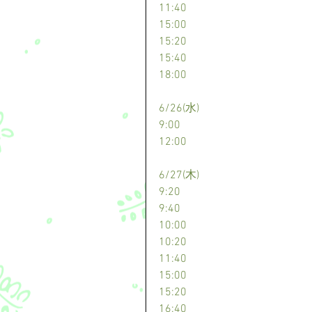
11:40
15:00
15:20
15:40
18:00
6/26(水)
9:00
12:00
6/27(木)
9:20
9:40
10:00
10:20
11:40
15:00
15:20
16:40