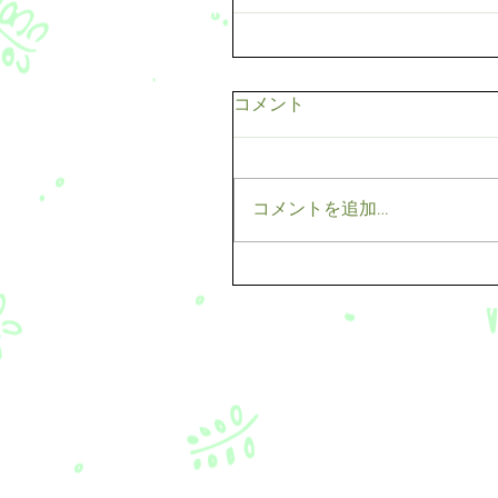
コメント
コメントを追加…