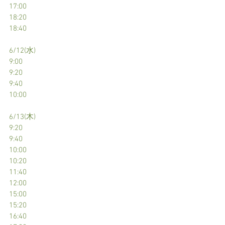
17:00
18:20
18:40
6/12(水)
9:00
9:20
9:40
10:00
6/13(木)
9:20
9:40
10:00
10:20
11:40
12:00
15:00
15:20
16:40