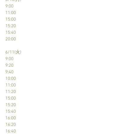
9:00
11:00
15:00
15:20
15:40
20:00
6/11(火)
9:00
9:20
9:40
10:00
11:00
11:20
15:00
15:20
15:40
16:00
16:20
16:40