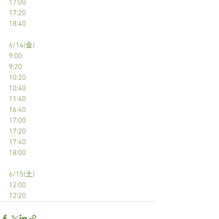
17:00
17:20
18:40
6/14(金)
9:00
9:20
10:20
10:40
11:40
16:40
17:00
17:20
17:40
18:00
6/15(土)
12:00
12:20