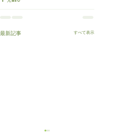
すべて表示
最新記事