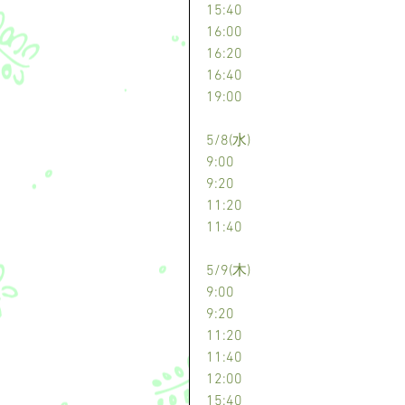
15:40
16:00
16:20
16:40
19:00
5/8(水)
9:00
9:20
11:20
11:40
5/9(木)
9:00
9:20
11:20
11:40
12:00
15:40