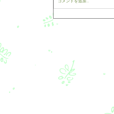
コメントを追加…