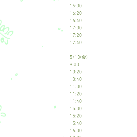
16:00
16:20
16:40
17:00
17:20
17:40
5/10(金)
9:00
10:20
10:40
11:00
11:20
11:40
15:00
15:20
15:40
16:00