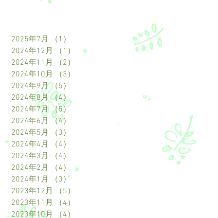
2025年7月
（1）
1件の記事
2024年12月
（1）
1件の記事
2024年11月
（2）
2件の記事
2024年10月
（3）
3件の記事
2024年9月
（5）
5件の記事
2024年8月
（4）
4件の記事
2024年7月
（5）
5件の記事
2024年6月
（4）
4件の記事
2024年5月
（3）
3件の記事
2024年4月
（4）
4件の記事
2024年3月
（4）
4件の記事
2024年2月
（4）
4件の記事
2024年1月
（3）
3件の記事
2023年12月
（5）
5件の記事
2023年11月
（4）
4件の記事
2023年10月
（4）
4件の記事