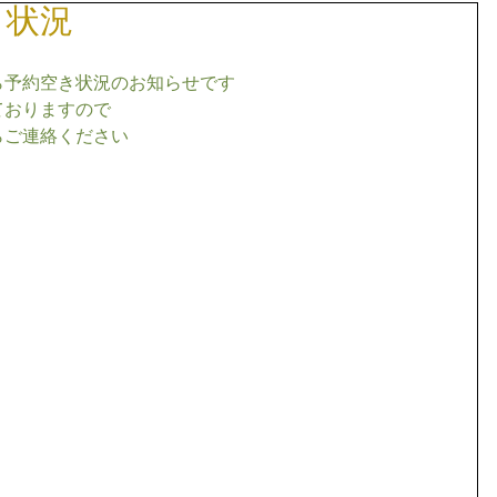
き状況
ら予約空き状況のお知らせです
ておりますので
らご連絡ください