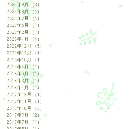
2023年9月
（3）
3件の記事
2023年8月
（4）
4件の記事
2023年7月
（4）
4件の記事
2023年6月
（1）
1件の記事
2023年2月
（1）
1件の記事
2023年1月
（4）
4件の記事
2022年12月
（5）
5件の記事
2021年12月
（1）
1件の記事
2018年10月
（1）
1件の記事
2018年6月
（1）
1件の記事
2018年5月
（1）
1件の記事
2018年3月
（1）
1件の記事
2018年1月
（1）
1件の記事
2017年12月
（1）
1件の記事
2017年11月
（1）
1件の記事
2017年10月
（3）
3件の記事
2017年9月
（2）
2件の記事
2017年7月
（1）
1件の記事