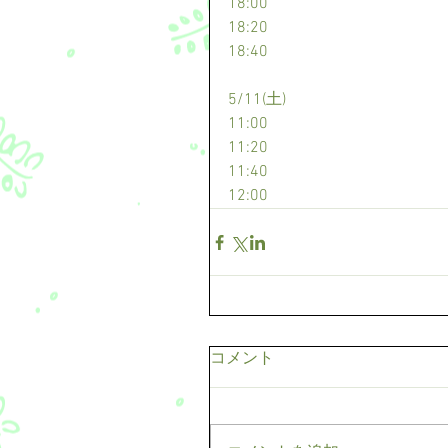
18:00
18:20
18:40
5/11(土)
11:00
11:20
11:40
12:00
コメント