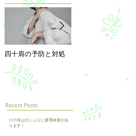
四十肩の予防と対処
年末年始のご案内
Recent Posts
2025年は久しぶりに夏季休業があ
ります！