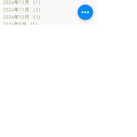
2024年12月
（1）
1件の記事
2024年11月
（2）
2件の記事
2024年10月
（3）
3件の記事
2024年9月
（5）
5件の記事
2024年8月
（4）
4件の記事
2024年7月
（5）
5件の記事
2024年6月
（4）
4件の記事
2024年5月
（3）
3件の記事
2024年4月
（4）
4件の記事
2024年3月
（4）
4件の記事
2024年2月
（4）
4件の記事
2024年1月
（3）
3件の記事
2023年12月
（5）
5件の記事
2023年11月
（4）
4件の記事
2023年10月
（4）
4件の記事
2023年9月
（3）
3件の記事
2023年8月
（4）
4件の記事
2023年7月
（4）
4件の記事
2023年6月
（1）
1件の記事