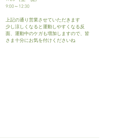
9:00～12:30
上記の通り営業させていただきます
少し涼しくなると運動しやすくなる反
面、運動中のケガも増加しますので、皆
さま十分にお気を付けくださいね