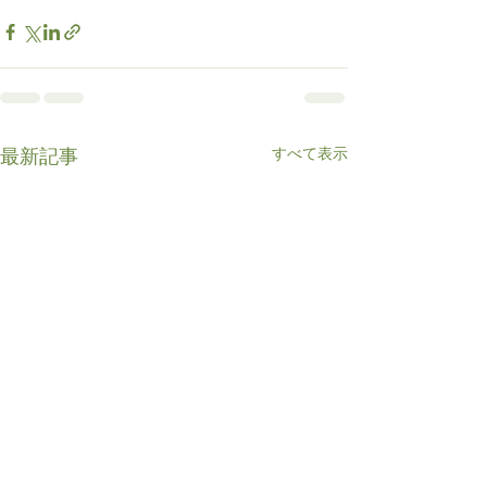
すべて表示
最新記事