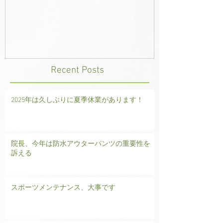
Recent Posts
2025年は久しぶりに夏季休業があります！
院長、今年は防水アウターパンツの重要性を
訴える
スポーツメンテナンス、大事です