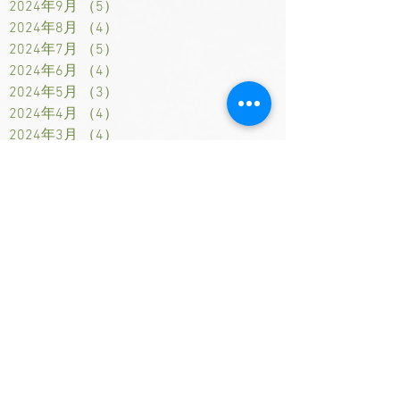
2024年9月
（5）
5件の記事
2024年8月
（4）
4件の記事
2024年7月
（5）
5件の記事
2024年6月
（4）
4件の記事
2024年5月
（3）
3件の記事
2024年4月
（4）
4件の記事
2024年3月
（4）
4件の記事
2024年2月
（4）
4件の記事
2024年1月
（3）
3件の記事
2023年12月
（5）
5件の記事
2023年11月
（4）
4件の記事
2023年10月
（4）
4件の記事
2023年9月
（3）
3件の記事
2023年8月
（4）
4件の記事
2023年7月
（4）
4件の記事
2023年6月
（1）
1件の記事
2023年2月
（1）
1件の記事
2023年1月
（4）
4件の記事
2022年12月
（5）
5件の記事