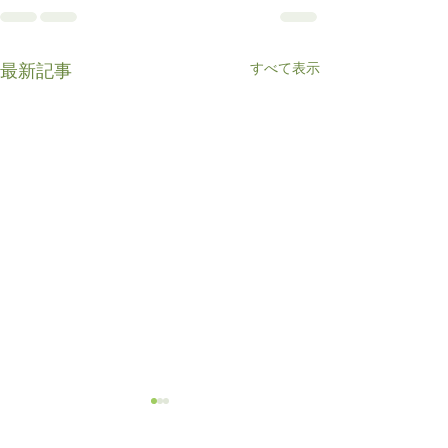
すべて表示
最新記事