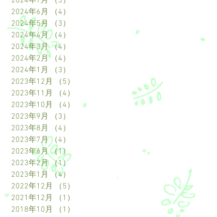
2024年7月
（5）
5件の記事
2024年6月
（4）
4件の記事
2024年5月
（3）
3件の記事
2024年4月
（4）
4件の記事
2024年3月
（4）
4件の記事
2024年2月
（4）
4件の記事
2024年1月
（3）
3件の記事
2023年12月
（5）
5件の記事
2023年11月
（4）
4件の記事
2023年10月
（4）
4件の記事
2023年9月
（3）
3件の記事
2023年8月
（4）
4件の記事
2023年7月
（4）
4件の記事
2023年6月
（1）
1件の記事
2023年2月
（1）
1件の記事
2023年1月
（4）
4件の記事
2022年12月
（5）
5件の記事
2021年12月
（1）
1件の記事
2018年10月
（1）
1件の記事