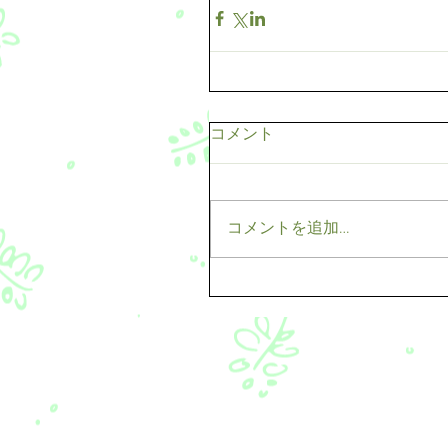
コメント
コメントを追加…