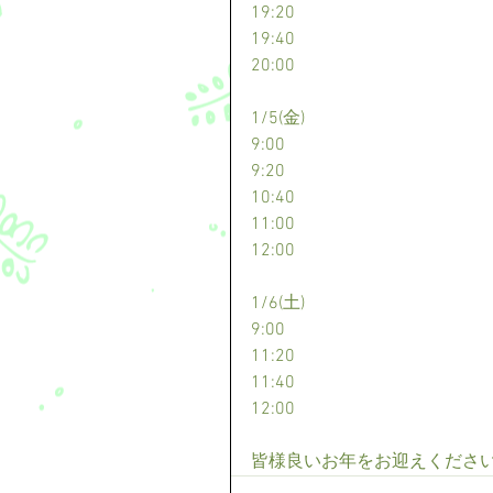
19:20
19:40
20:00
1/5(金)
9:00
9:20
10:40
11:00
12:00
1/6(土)
9:00
11:20
11:40
12:00
皆様良いお年をお迎えくださ