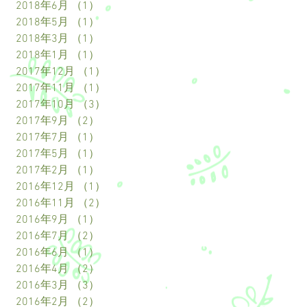
2018年6月
（1）
1件の記事
2018年5月
（1）
1件の記事
2018年3月
（1）
1件の記事
2018年1月
（1）
1件の記事
2017年12月
（1）
1件の記事
2017年11月
（1）
1件の記事
2017年10月
（3）
3件の記事
2017年9月
（2）
2件の記事
2017年7月
（1）
1件の記事
2017年5月
（1）
1件の記事
2017年2月
（1）
1件の記事
2016年12月
（1）
1件の記事
2016年11月
（2）
2件の記事
2016年9月
（1）
1件の記事
2016年7月
（2）
2件の記事
2016年6月
（1）
1件の記事
2016年4月
（2）
2件の記事
2016年3月
（3）
3件の記事
2016年2月
（2）
2件の記事