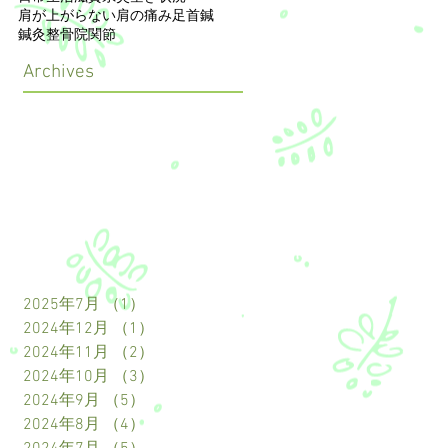
肩が上がらない
肩の痛み
足首
鍼
鍼灸整骨院
関節
Archives
2025年7月
（1）
1件の記事
2024年12月
（1）
1件の記事
2024年11月
（2）
2件の記事
2024年10月
（3）
3件の記事
2024年9月
（5）
5件の記事
2024年8月
（4）
4件の記事