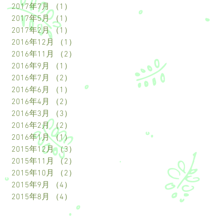
2017年7月
（1）
1件の記事
2017年5月
（1）
1件の記事
2017年2月
（1）
1件の記事
2016年12月
（1）
1件の記事
2016年11月
（2）
2件の記事
2016年9月
（1）
1件の記事
2016年7月
（2）
2件の記事
2016年6月
（1）
1件の記事
2016年4月
（2）
2件の記事
2016年3月
（3）
3件の記事
2016年2月
（2）
2件の記事
2016年1月
（1）
1件の記事
2015年12月
（3）
3件の記事
2015年11月
（2）
2件の記事
2015年10月
（2）
2件の記事
2015年9月
（4）
4件の記事
2015年8月
（4）
4件の記事