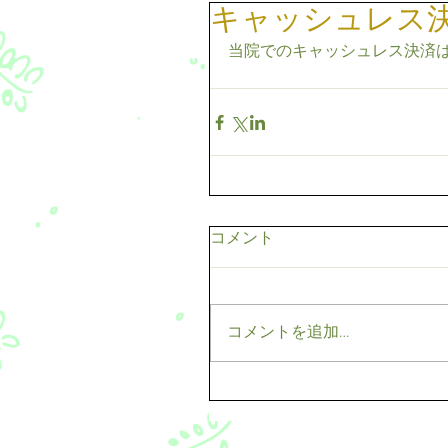
キャッシュレス
当院でのキャッシュレス決済は自
コメント
コメントを追加…