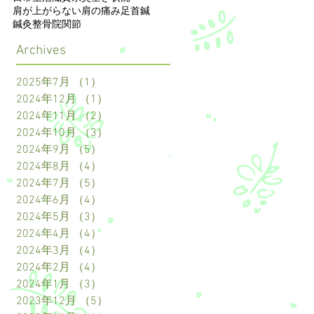
肩が上がらない
肩の痛み
足首
鍼
鍼灸整骨院
関節
Archives
2025年7月
（1）
1件の記事
2024年12月
（1）
1件の記事
2024年11月
（2）
2件の記事
2024年10月
（3）
3件の記事
2024年9月
（5）
5件の記事
2024年8月
（4）
4件の記事
2024年7月
（5）
5件の記事
2024年6月
（4）
4件の記事
2024年5月
（3）
3件の記事
2024年4月
（4）
4件の記事
2024年3月
（4）
4件の記事
2024年2月
（4）
4件の記事
2024年1月
（3）
3件の記事
2023年12月
（5）
5件の記事