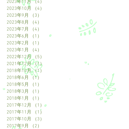
2023年11月
（4）
4件の記事
2023年10月
（4）
4件の記事
2023年9月
（3）
3件の記事
2023年8月
（4）
4件の記事
2023年7月
（4）
4件の記事
2023年6月
（1）
1件の記事
2023年2月
（1）
1件の記事
2023年1月
（4）
4件の記事
2022年12月
（5）
5件の記事
2021年12月
（1）
1件の記事
2018年10月
（1）
1件の記事
2018年6月
（1）
1件の記事
2018年5月
（1）
1件の記事
2018年3月
（1）
1件の記事
2018年1月
（1）
1件の記事
2017年12月
（1）
1件の記事
2017年11月
（1）
1件の記事
2017年10月
（3）
3件の記事
2017年9月
（2）
2件の記事